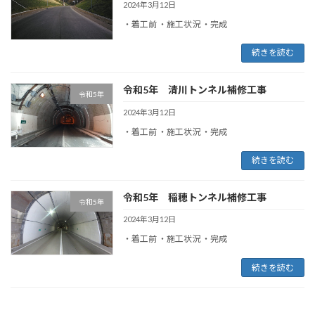
2024年3月12日
・着工前 ・施工状況 ・完成
続きを読む
令和5年 清川トンネル補修工事
令和5年
2024年3月12日
・着工前 ・施工状況 ・完成
続きを読む
令和5年 稲穂トンネル補修工事
令和5年
2024年3月12日
・着工前 ・施工状況 ・完成
続きを読む