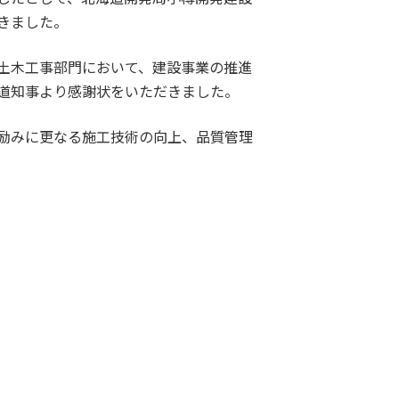
きました。
土木工事部門において、建設事業の推進
道知事より感謝状をいただきました。
励みに更なる施工技術の向上、品質管理
。