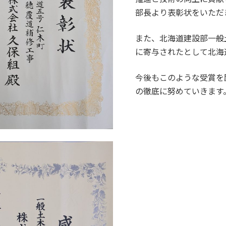
部長より表彰状をいただ
また、北海道建設部一般
に寄与されたとして北海
今後もこのような受賞を
の徹底に努めていきます