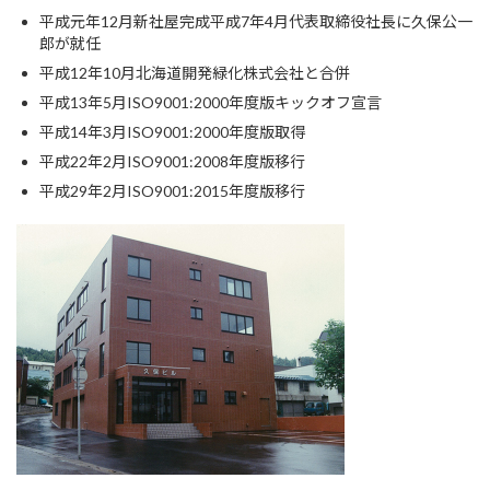
平成元年12月新社屋完成平成7年4月代表取締役社長に久保公一
郎が就任
平成12年10月北海道開発緑化株式会社と合併
平成13年5月ISO9001:2000年度版キックオフ宣言
平成14年3月ISO9001:2000年度版取得
平成22年2月ISO9001:2008年度版移行
平成29年2月ISO9001:2015年度版移行