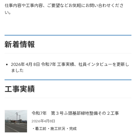
仕事内容や工事内容、ご要望などお気軽にお問い合わせくださ
い。
新着情報
2026年 4月 8日 令和7年 工事実績、社員インタビューを更新し
ました
工事実績
令和7年 第３号ふ頭基部緑地整備その２工事
2026年4月8日
・着工前 ・施工状況 ・完成