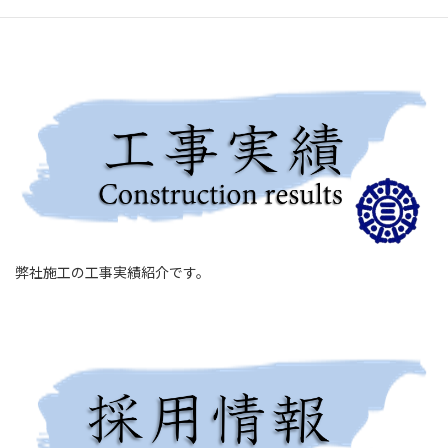
弊社施工の工事実績紹介です。