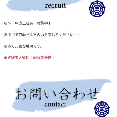
新卒・中途正社員 募集中！
真面目で前向きな方の力を貸してください！！
明るく元気な職場です。
未経験者大歓迎！経験者優遇！