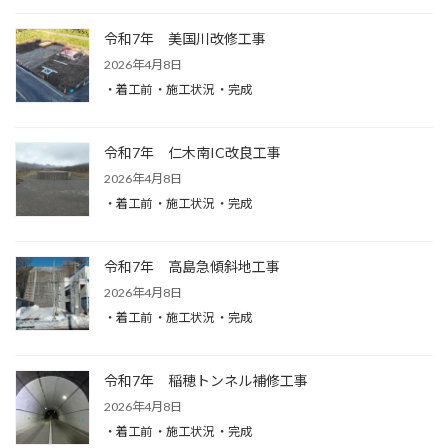
令和7年 美国川改修工事
2026年4月8日
・着工前 ・施工状況 ・完成
令和7年 仁木南IC改良工事
2026年4月8日
・着工前 ・施工状況 ・完成
令和7年 高島急傾斜地工事
2026年4月8日
・着工前 ・施工状況 ・完成
令和7年 稲穂トンネル補修工事
2026年4月8日
・着工前 ・施工状況 ・完成