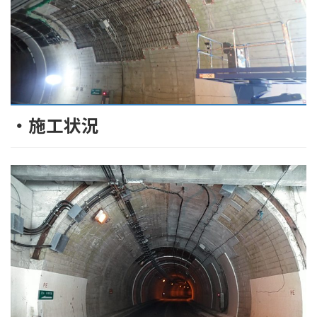
・施工状況