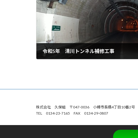
令和5年 清川トンネル補修工事
2024年3月12日
株式会社 久保組 〒047-0036 小樽市長橋4丁目10番2
TEL 0134-23-7165 FAX 0134-29-0807