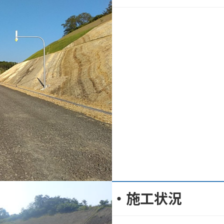
・施工状況