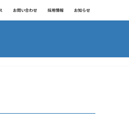
ス
お問い合わせ
採用情報
お知らせ