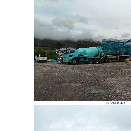
DCP PHOTO