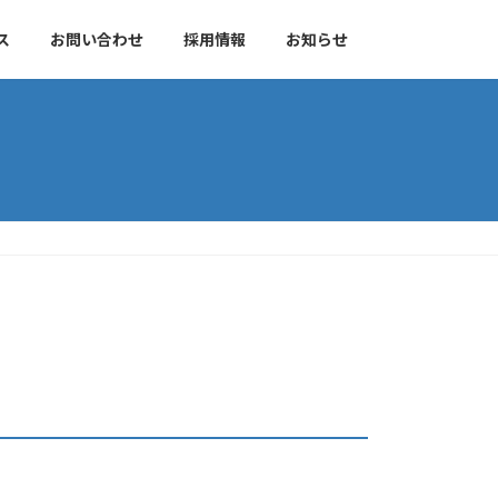
ス
お問い合わせ
採用情報
お知らせ