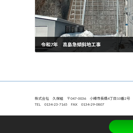
令和7年 高島急傾斜地工事
2026年4月8日
株式会社 久保組 〒047-0036 小樽市長橋4丁目10番2
TEL 0134-23-7165 FAX 0134-29-0807