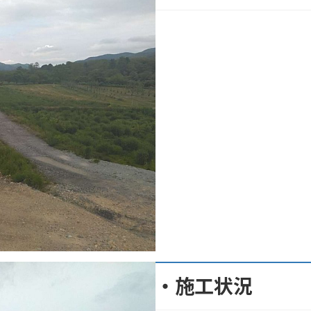
・施工状況