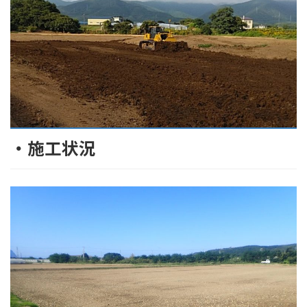
・施工状況