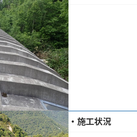
・施工状況