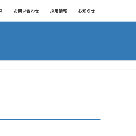
ス
お問い合わせ
採用情報
お知らせ