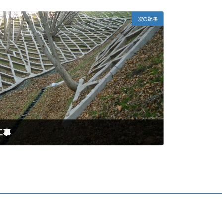
次の記事
工事