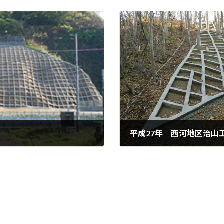
平成27年 西河地区治山
2022年5月16日