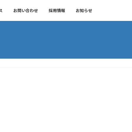
ス
お問い合わせ
採用情報
お知らせ