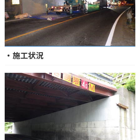
・施工状況